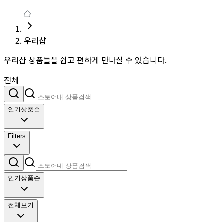
우리샵
우리샵 상품들을 쉽고 편하게 만나실 수 있습니다.
전체
인기상품순
Filters
인기상품순
전체보기