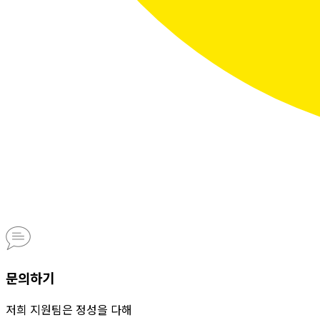
문의하기
저희 지원팀은 정성을 다해