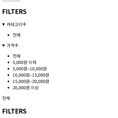
FILTERS
카테고리
전체
가격
전체
5,000원 이하
5,000원–10,000원
10,000원–15,000원
15,000원–20,000원
20,000원 이상
전체
FILTERS