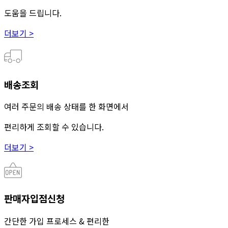
도움을 드립니다.
더보기 >
배송조회
여러 주문의 배송 상태를 한 화면에서
편리하게 조회할 수 있습니다.
더보기 >
판매자입점신청
간단한 가입 프로세스 & 편리한